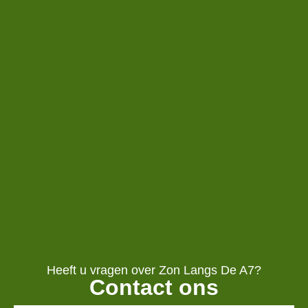
Heeft u vragen over Zon Langs De A7?
Contact ons