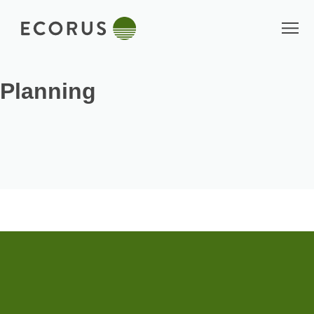
Planning